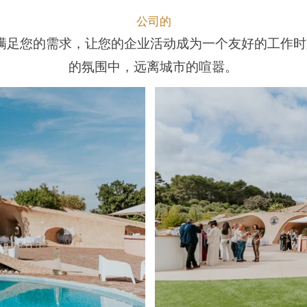
公司的
us 可满足您的需求，让您的企业活动成为一个友好的工作
的氛围中，远离城市的喧嚣。