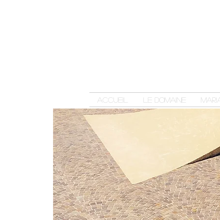
Accueil
Le domaine
Mari