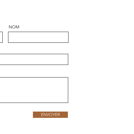
NOM
ENVOYER