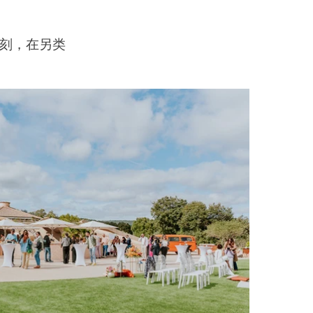
时刻，在另类