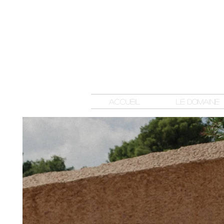
Accueil
Le domaine