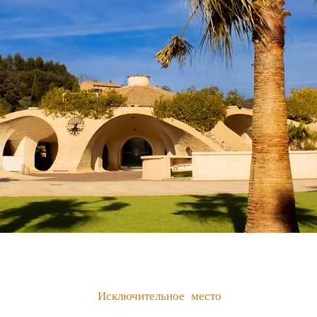
Исключительное место