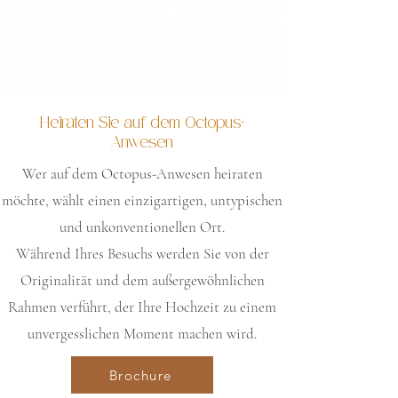
Heiraten Sie auf dem Octopus-
Anwesen
Wer auf dem Octopus-Anwesen heiraten
möchte, wählt einen einzigartigen, untypischen
und unkonventionellen Ort.
Während Ihres Besuchs werden Sie von der
Originalität und dem außergewöhnlichen
Rahmen verführt, der Ihre Hochzeit zu einem
unvergesslichen Moment machen wird.
Brochure