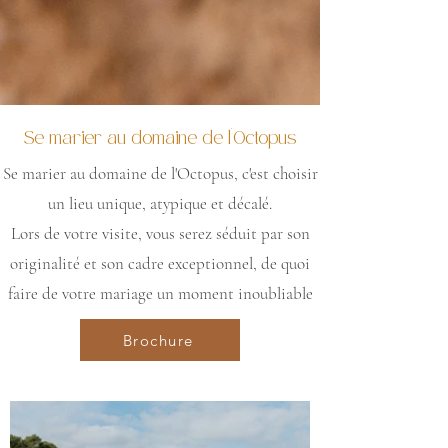
Se marier au domaine de l'Octopus
Se marier au domaine de l'Octopus, c'est choisir
un lieu unique, atypique et décalé.
Lors de votre visite, vous serez séduit par son
originalité et son cadre exceptionnel, de quoi
faire de votre mariage un moment inoubliable
Brochure